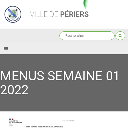
VILLE DE
PÉRIERS
MENUS SEMAINE 01
2022