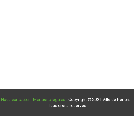
Nous contacter
-
Mentions légales
- Copyright © 2021 Ville de Périers -
Tous droits réservés