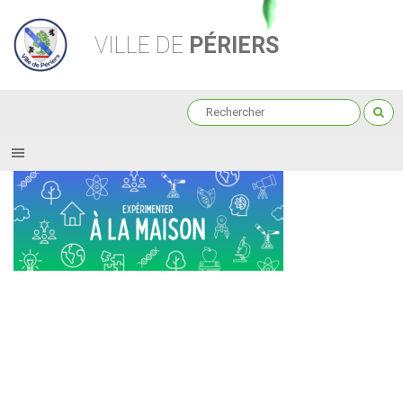
VILLE DE
PÉRIERS